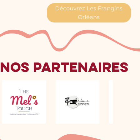
Découvrez Les Frangins
Orléans
Nos partenaires