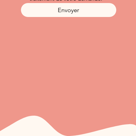
Envoyer