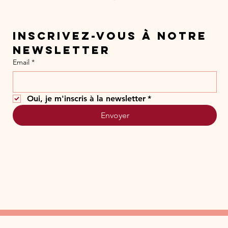
Inscrivez-vous à notre 
newsletter
Email
*
Oui, je m'inscris à la newsletter
*
Envoyer