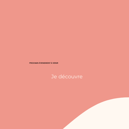
PROCHAIN ÉVENEMENT À VENIR
Je découvre